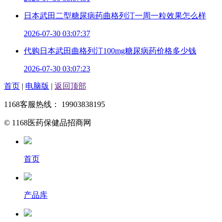
日本武田二型糖尿病药曲格列汀一周一粒效果怎么样
2026-07-30 03:07:37
代购日本武田曲格列汀100mg糖尿病药价格多少钱
2026-07-30 03:07:23
首页
|
电脑版
|
返回顶部
1168客服热线： 19903838195
© 1168医药保健品招商网
首页
产品库