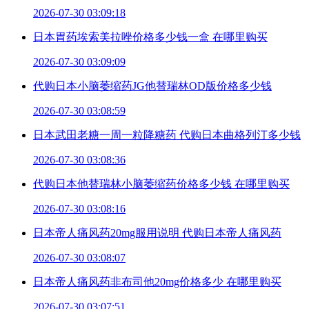
2026-07-30 03:09:18
日本胃药埃索美拉唑价格多少钱一盒 在哪里购买
2026-07-30 03:09:09
代购日本小脑萎缩药JG他替瑞林OD版价格多少钱
2026-07-30 03:08:59
日本武田老糖一周一粒降糖药 代购日本曲格列汀多少钱
2026-07-30 03:08:36
代购日本他替瑞林小脑萎缩药价格多少钱 在哪里购买
2026-07-30 03:08:16
日本帝人痛风药20mg服用说明 代购日本帝人痛风药
2026-07-30 03:08:07
日本帝人痛风药非布司他20mg价格多少 在哪里购买
2026-07-30 03:07:51