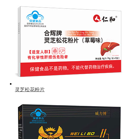
灵芝松花粉片