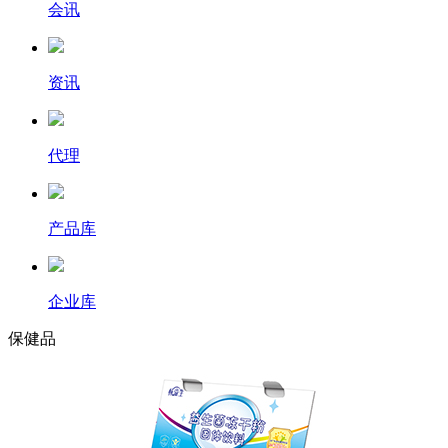
会讯
资讯
代理
产品库
企业库
保健品