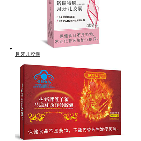
月牙儿胶囊