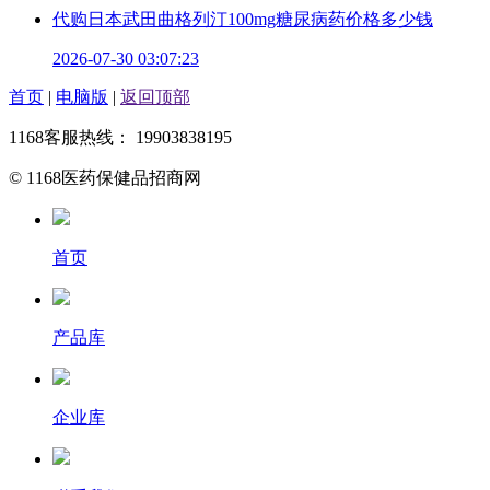
代购日本武田曲格列汀100mg糖尿病药价格多少钱
2026-07-30 03:07:23
首页
|
电脑版
|
返回顶部
1168客服热线： 19903838195
© 1168医药保健品招商网
首页
产品库
企业库