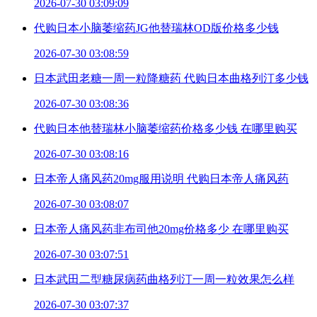
2026-07-30 03:09:09
代购日本小脑萎缩药JG他替瑞林OD版价格多少钱
2026-07-30 03:08:59
日本武田老糖一周一粒降糖药 代购日本曲格列汀多少钱
2026-07-30 03:08:36
代购日本他替瑞林小脑萎缩药价格多少钱 在哪里购买
2026-07-30 03:08:16
日本帝人痛风药20mg服用说明 代购日本帝人痛风药
2026-07-30 03:08:07
日本帝人痛风药非布司他20mg价格多少 在哪里购买
2026-07-30 03:07:51
日本武田二型糖尿病药曲格列汀一周一粒效果怎么样
2026-07-30 03:07:37