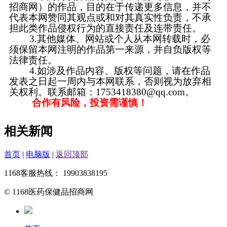
招商网）的作品，目的在于传递更多信息，并不
代表本网赞同其观点或和对其真实性负责，不承
担此类作品侵权行为的直接责任及连带责任。
3.其他媒体、网站或个人从本网转载时，必
须保留本网注明的作品第一来源，并自负版权等
法律责任。
4.如涉及作品内容、版权等问题，请在作品
发表之日起一周内与本网联系，否则视为放弃相
关权利。联系邮箱：1753418380@qq.com。
合作有风险，投资需谨慎！
相关新闻
首页
|
电脑版
|
返回顶部
1168客服热线： 19903838195
© 1168医药保健品招商网