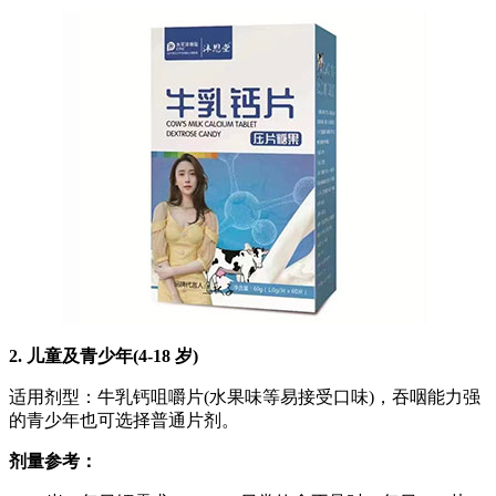
2. 儿童及青少年(4-18 岁)
适用剂型：牛乳钙咀嚼片(水果味等易接受口味)，吞咽能力强
的青少年也可选择普通片剂。
剂量参考：