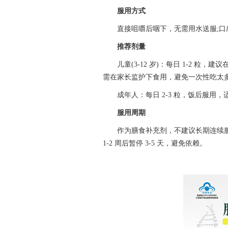
服用方式
直接咀嚼后咽下，无需用水送服;
推荐剂量
儿童(3-12 岁)：每日 1-2 粒
需在家长监护下食用，避免一次性吃太
成年人：每日 2-3 粒，饭后服
服用周期
作为膳食补充剂，不建议长期连续
1-2 周后暂停 3-5 天，避免依赖。