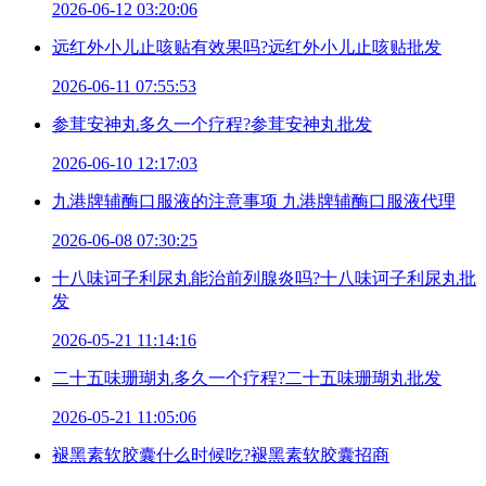
2026-06-12 03:20:06
远红外小儿止咳贴有效果吗?远红外小儿止咳贴批发
2026-06-11 07:55:53
参茸安神丸多久一个疗程?参茸安神丸批发
2026-06-10 12:17:03
九港牌辅酶口服液的注意事项 九港牌辅酶口服液代理
2026-06-08 07:30:25
十八味诃子利尿丸能治前列腺炎吗?十八味诃子利尿丸批
发
2026-05-21 11:14:16
二十五味珊瑚丸多久一个疗程?二十五味珊瑚丸批发
2026-05-21 11:05:06
褪黑素软胶囊什么时候吃?褪黑素软胶囊招商