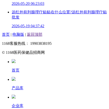
2026-05-20 06:23:03
远红外前列腺理疗贴贴在什么位置?远红外前列腺理疗贴
批发
2026-05-19 04:37:42
首页
|
电脑版
|
返回顶部
1168客服热线： 19903838195
© 1168医药保健品招商网
首页
产品库
企业库