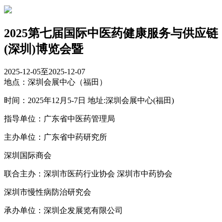
2025第七届国际中医药健康服务与供应链
(深圳)博览会暨
2025-12-05至2025-12-07
地点：深圳会展中心（福田）
时间：2025年12月5-7日 地址:深圳会展中心(福田)
指导单位：广东省中医药管理局
主办单位：广东省中药研究所
深圳国际商会
联合主办：深圳市医药行业协会 深圳市中药协会
深圳市慢性病防治研究会
承办单位：深圳企发展览有限公司