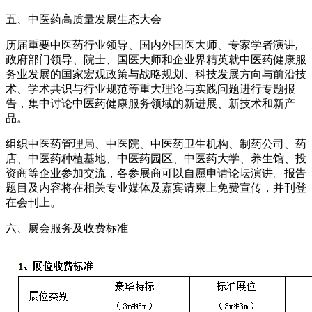
五、中医药高质量发展生态大会
历届重要中医药行业领导、国内外国医大师、专家学者演讲,
政府部门领导、院士、国医大师和企业界精英就中医药健康服
务业发展的国家宏观政策与战略规划、科技发展方向与前沿技
术、学术共识与行业规范等重大理论与实践问题进行专题报
告，集中讨论中医药健康服务领域的新进展、新技术和新产
品。
组织中医药管理局、中医院、中医药卫生机构、制药公司、药
店、中医药种植基地、中医药园区、中医药大学、养生馆、投
资商等企业参加交流，各参展商可以自愿申请论坛演讲。报告
题目及内容将在相关专业媒体及嘉宾请柬上免费宣传，并刊登
在会刊上。
六、展会服务及收费标准