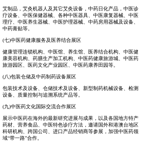
艾制品，艾灸机器人及其它艾灸设备，中药日化产品，中医诊
疗设备、中医保健器械、各种中医器具、中医康复器械、中医
理疗、中医养生器械、中医护理器械、中药房用器械及设备、
中药膏贴等。
(七)中医药健康服务及医养结合展区
健康管理连锁机构、中医馆、养生馆、医养结合机构、中医健
康美容机构、药膳生产加工机构、中医药健康旅游城、中医药
旅游园区、医药文化产业园区、中医药康养田园等。
(八)包装仓储及中药制药设备展区
包装技术及设备、仓储技术及设备、新型制药机械设备、检测
设备、质量控制与追溯系统产品等。
(九)中医药文化国际交流合作展区
展示中医药在海外的最新研究进展与成果，以及各国地方特产
药材、营养食品、中医特色诊疗方法，邀请国外和港澳台地区
科研机构、跨国公司、进口产品经销商等参展，加强中医药领
域“带一路”合作。