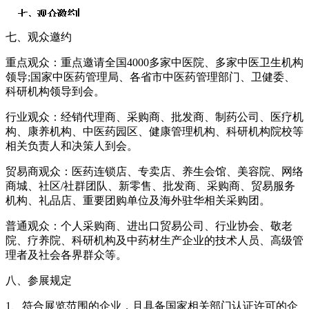
七、观众邀约
重点观众：重点邀请全国4000多家中医院、多家中医卫生机构
领导;国家中医药管理局、各省市中医药管理部门、卫健委、
科研机构领导到会。
行业观众：经销代理商、采购商、批发商、制药公司、医疗机
构、康养机构、中医药园区、健康管理机构、科研机构院校等
相关负责人和决策人到会。
贸易商观众：医药连锁店、专卖店、养生会馆、美容院、网络
商城、社区/社群团队、新零售、批发商、采购商、贸易服务
机构、礼品店、重要团购单位及海外驻华相关采购团。
普通观众：个人采购商、进出口贸易公司、行业协会、敬老
院、疗养院、科研机构及中药材生产企业的技术人员、高级管
理者及社会各界群众等。
八、参展规定
1、符合展览范围的企业，且具备国家相关部门认证许可的企