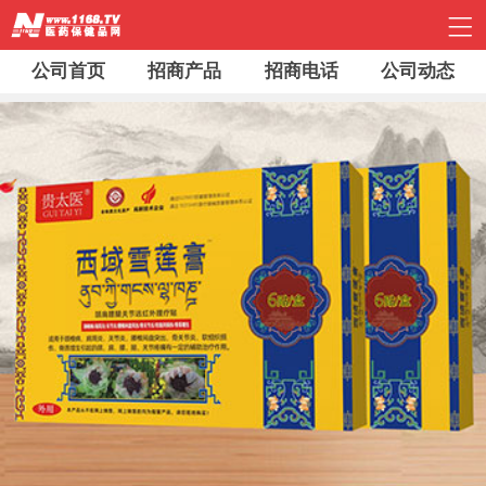
公司首页
招商产品
招商电话
公司动态