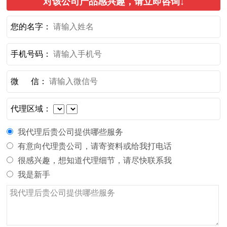
对该公司产品感兴趣，请立即咨询↓
您的名字：
手机号码：
微 信：
代理区域：
我代理后贵公司提供哪些服务
有意向代理贵公司，请寄资料或给我打电话
很感兴趣，想知道代理细节，请尽快联系我
我是新手