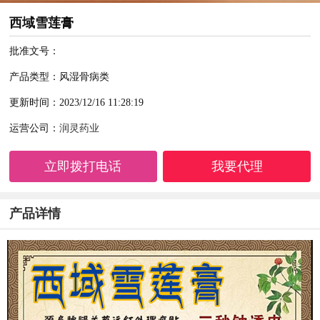
西域雪莲膏
批准文号：
产品类型：风湿骨病类
更新时间：2023/12/16 11:28:19
运营公司：
润灵药业
立即拨打电话
我要代理
产品详情