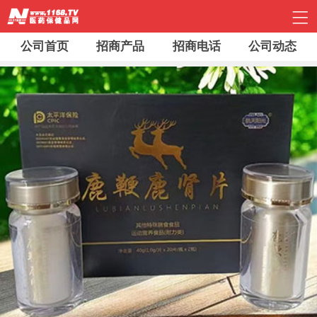
公司首页
招商产品
招商电话
公司动态