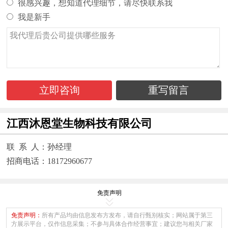
很感兴趣，想知道代理细节，请尽快联系我
我是新手
立即咨询
重写留言
江西沐恩堂生物科技有限公司
联 系 人：孙经理
招商电话：18172960677
免责声明
免责声明：
所有产品均由信息发布方发布，请自行甄别核实；网站属于第三
方展示平台，仅作信息采集；不参与具体合作经营事宜；建议您与相关厂家