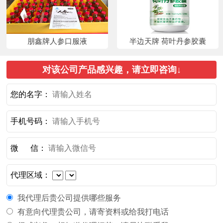
朋鑫牌人参口服液
半边天牌 荷叶丹参胶囊
对该公司产品感兴趣，请立即咨询↓
您的名字：
手机号码：
微 信：
代理区域：
我代理后贵公司提供哪些服务
有意向代理贵公司，请寄资料或给我打电话