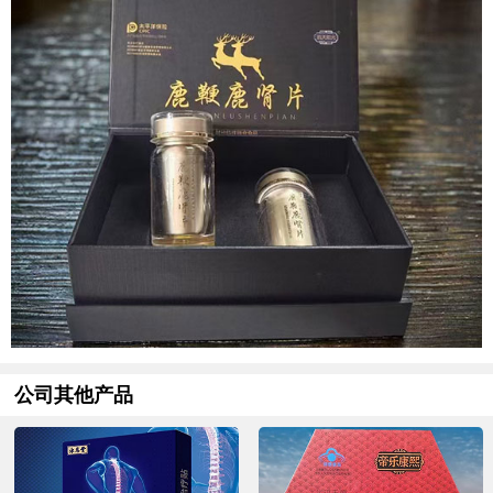
公司其他产品