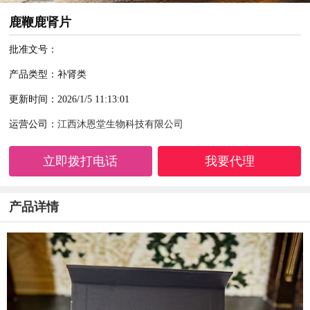
鹿鞭鹿肾片
批准文号：
产品类型：补肾类
更新时间：2026/1/5 11:13:01
运营公司：
江西沐恩堂生物科技有限公司
立即拨打电话
我要代理
产品详情