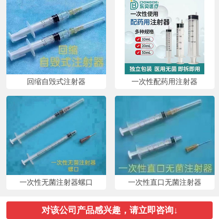
回缩自毁式注射器
一次性配药用注射器
一次性无菌注射器螺口
一次性直口无菌注射器
对该公司产品感兴趣，请立即咨询↓