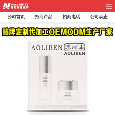
公司首页
招商产品
招商电话
公司动态