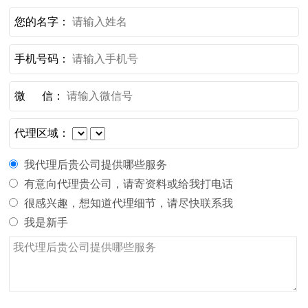
您的名字：
手机号码：
微 信：
代理区域：
我代理后贵公司提供哪些服务
有意向代理贵公司，请寄资料或给我打电话
很感兴趣，想知道代理细节，请尽快联系我
我是新手