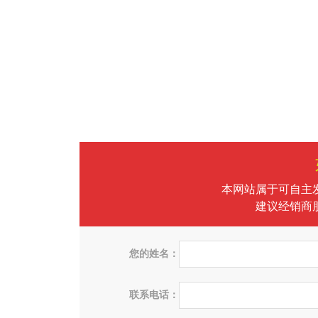
本网站属于可自主
建议经销商
您的姓名：
联系电话：