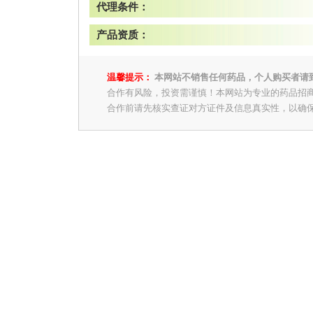
代理条件：
产品资质：
温馨提示：
本网站不销售任何药品，个人购买者请
合作有风险，投资需谨慎！本网站为专业的药品招
合作前请先核实查证对方证件及信息真实性，以确