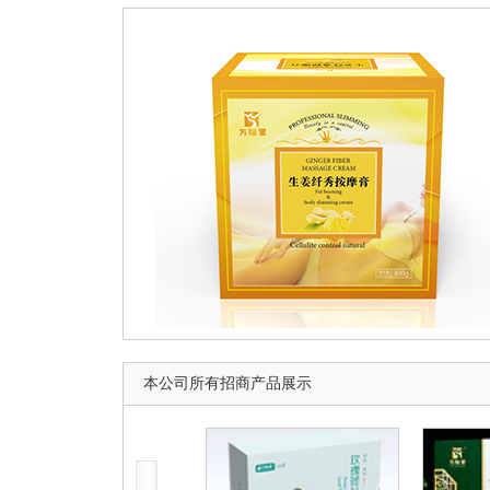
本公司所有招商产品展示