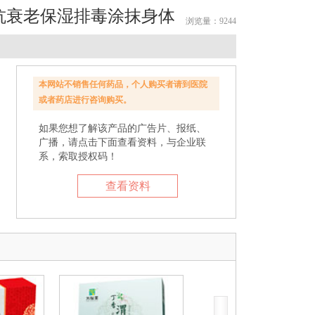
抗衰老保湿排毒涂抹身体
浏览量：9244
本网站不销售任何药品，个人购买者请到医院
或者药店进行咨询购买。
如果您想了解该产品的广告片、报纸、
广播，请点击下面查看资料，与企业联
系，索取授权码！
查看资料