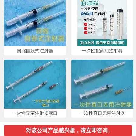
回缩自毁式注射器
一次性配药用注射器
一次性无菌注射器螺口
一次性直口无菌注射器
对该公司产品感兴趣，请立即咨询↓