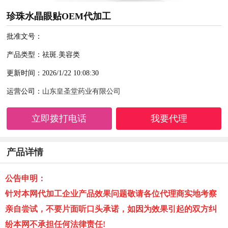
珍珠水晶眼贴OEM代加工
批准文号：
产品类型：祛斑.美容类
更新时间：2026/1/22 10:08:30
运营公司：
山东皇圣堂药业有限公司
立即拨打电话
我要代理
产品详情
公告申明：
针对本网代加工企业产品效果问题敬请各位代理商实地考察
亲自尝试，不要片面听口头承诺，如因为效果引起的双方纠
纷本网不承担任何法律责任!