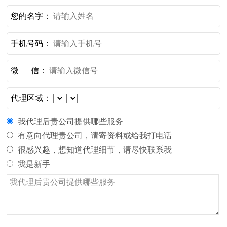
您的名字：
手机号码：
微 信：
代理区域：
我代理后贵公司提供哪些服务
有意向代理贵公司，请寄资料或给我打电话
很感兴趣，想知道代理细节，请尽快联系我
我是新手