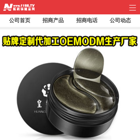
公司首页
招商产品
招商电话
公司动态