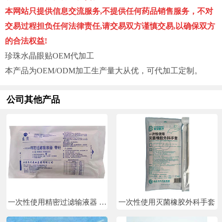
本网站只提供信息交流服务,不提供任何药品销售服务，不对
交易过程担负任何法律责任,请交易双方谨慎交易,以确保双方
的合法权益!
珍珠水晶眼贴OEM代加工
本产品为OEM/ODM加工生产量大从优，可代加工定制。
公司其他产品
一次性使用精密过滤输液器 带
一次性使用灭菌橡胶外科手套
针