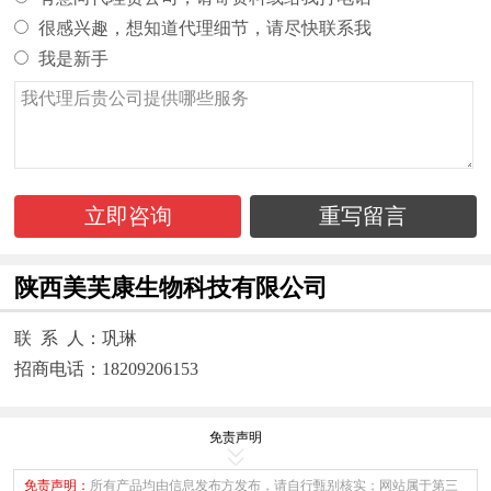
很感兴趣，想知道代理细节，请尽快联系我
我是新手
立即咨询
重写留言
陕西美芙康生物科技有限公司
联 系 人：巩琳
招商电话：18209206153
免责声明
免责声明：
所有产品均由信息发布方发布，请自行甄别核实；网站属于第三