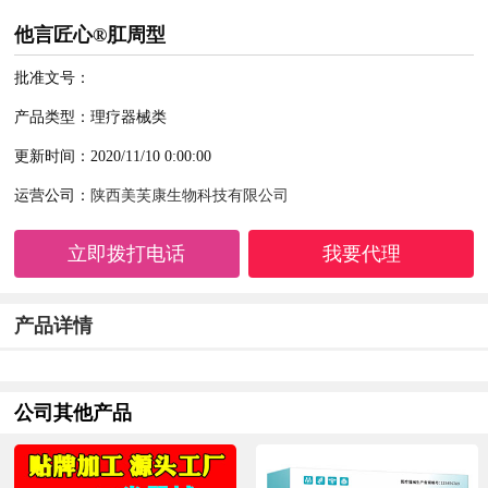
他言匠心®肛周型
批准文号：
产品类型：理疗器械类
更新时间：2020/11/10 0:00:00
运营公司：
陕西美芙康生物科技有限公司
立即拨打电话
我要代理
产品详情
公司其他产品