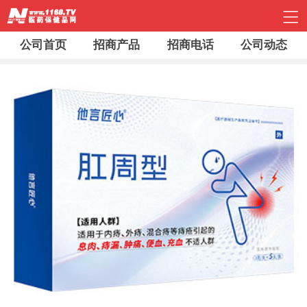
公司首页
招商产品
招商电话
公司动态