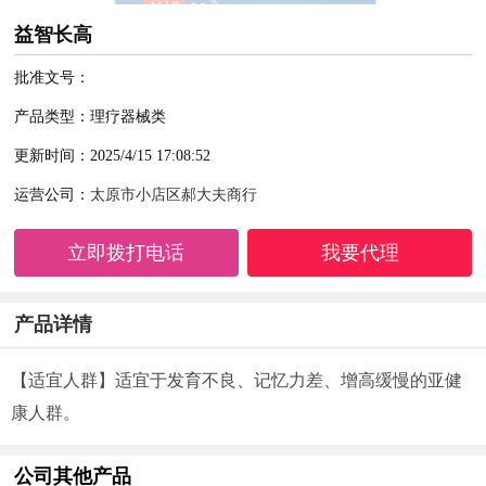
益智长高
批准文号：
产品类型：理疗器械类
更新时间：2025/4/15 17:08:52
运营公司：
太原市小店区郝大夫商行
立即拨打电话
我要代理
产品详情
【适宜人群】适宜于发育不良、记忆力差、增高缓慢的亚健
康人群。
公司其他产品