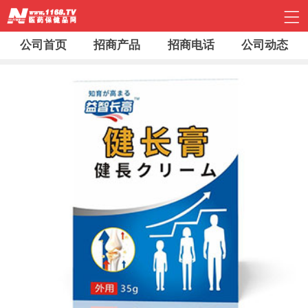
公司首页
招商产品
招商电话
公司动态