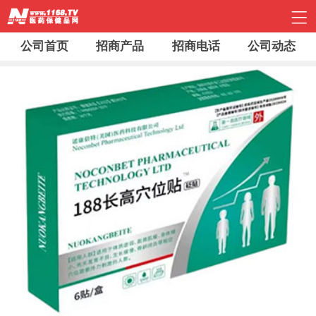
公司首页
招商产品
招商电话
公司动态