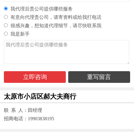
我代理后贵公司提供哪些服务
有意向代理贵公司，请寄资料或给我打电话
很感兴趣，想知道代理细节，请尽快联系我
我是新手
立即咨询
重写留言
太原市小店区郝大夫商行
联 系 人：田经理
招商电话：19903838195