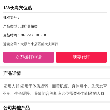
188长高穴位贴
批准文号：
产品类型：理疗器械类
更新时间：2025/5/30 10:35:01
运营公司：
太原市小店区郝大夫商行
立即拨打电话
我要代理
产品详情
[适用人群]适用于体质虚弱、面黄肌瘦、身体矮小、先天发育
不良、生长缓慢、骨龄闭合等相应穴位需要外力刺激的人群
公司其他产品